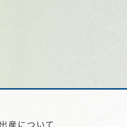
出産について