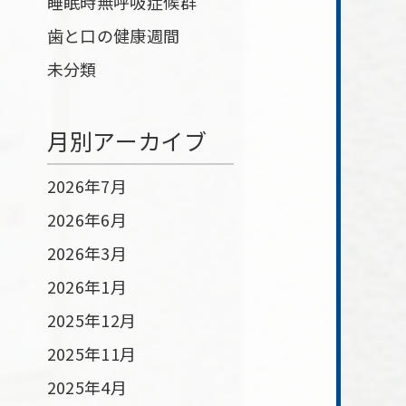
睡眠時無呼吸症候群
歯と口の健康週間
未分類
月別アーカイブ
2026年7月
2026年6月
2026年3月
2026年1月
2025年12月
2025年11月
2025年4月