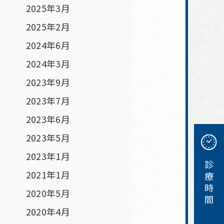
2025年3月
2025年2月
2024年6月
2024年3月
2023年9月
2023年7月
2023年6月
2023年5月
2023年1月
9
診療時間
2021年1月
1
2020年5月
2020年4月