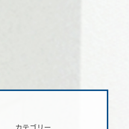
カテゴリー