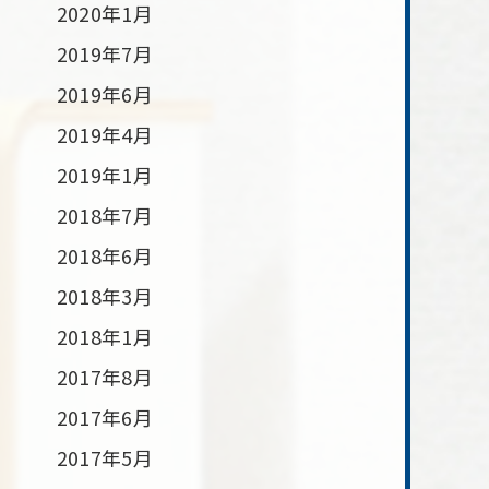
2020年1月
2019年7月
2019年6月
2019年4月
2019年1月
2018年7月
2018年6月
2018年3月
2018年1月
2017年8月
2017年6月
2017年5月