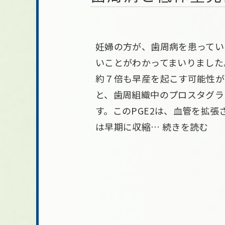
妊婦の方が、歯周病を患ってい
いことがわかってまいりました
約７倍も早産を起こす可能性が
と、歯周組織中のプロスタグラン
す。このPGE2は、血管を拡
は早期に収縮…
続きを読む