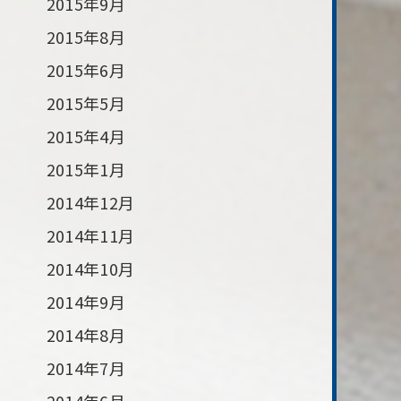
2015年9月
2015年8月
2015年6月
2015年5月
2015年4月
2015年1月
2014年12月
2014年11月
2014年10月
2014年9月
2014年8月
2014年7月