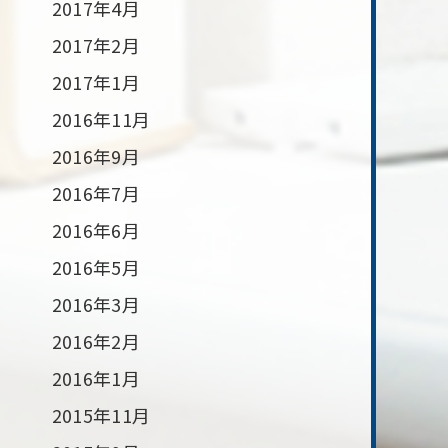
2017年4月
2017年2月
2017年1月
2016年11月
2016年9月
2016年7月
2016年6月
2016年5月
2016年3月
2016年2月
2016年1月
2015年11月