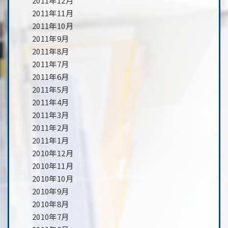
2011年12月
2011年11月
2011年10月
2011年9月
2011年8月
2011年7月
2011年6月
2011年5月
2011年4月
2011年3月
2011年2月
2011年1月
2010年12月
2010年11月
2010年10月
2010年9月
2010年8月
2010年7月