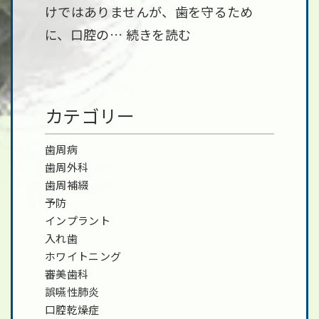
けではありませんが、歯を守るため
に、口腔の…
続きを読む
カテゴリー
歯周病
歯周外科
歯周補綴
予防
インプラント
入れ歯
ホワイトニング
審美歯科
誤嚥性肺炎
口腔乾燥症