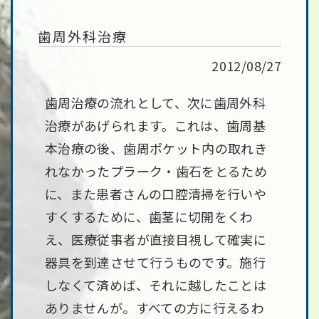
歯周外科治療
2012/08/27
歯周治療の流れとして、次に歯周外科
治療があげられます。これは、歯周基
本治療の後、歯周ポケット内の取れき
れなかったプラーク・歯石をとるため
に、また患者さんの口腔清掃を行いや
すくするために、歯茎に切開をくわ
え、医療従事者が直接目視して確実に
器具を到達させて行うものです。施行
しなくて済めば、それに越したことは
ありませんが。すべての方に行えるわ