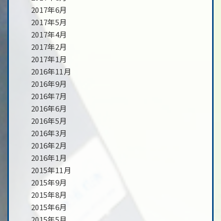
2017年6月
2017年5月
2017年4月
2017年2月
2017年1月
2016年11月
2016年9月
2016年7月
2016年6月
2016年5月
2016年3月
2016年2月
2016年1月
2015年11月
2015年9月
2015年8月
2015年6月
2015年5月