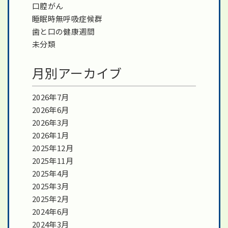
口腔がん
睡眠時無呼吸症候群
歯と口の健康週間
未分類
月別アーカイブ
2026年7月
2026年6月
2026年3月
2026年1月
2025年12月
2025年11月
2025年4月
2025年3月
2025年2月
2024年6月
2024年3月