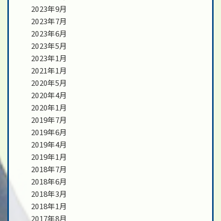
2023年9月
2023年7月
2023年6月
2023年5月
2023年1月
2021年1月
2020年5月
2020年4月
2020年1月
2019年7月
2019年6月
2019年4月
2019年1月
2018年7月
2018年6月
2018年3月
2018年1月
2017年8月