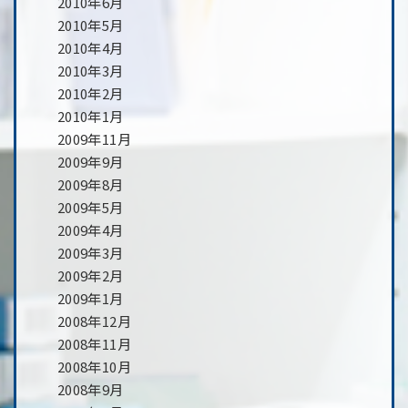
2010年6月
2010年5月
2010年4月
2010年3月
2010年2月
2010年1月
2009年11月
2009年9月
2009年8月
2009年5月
2009年4月
2009年3月
2009年2月
2009年1月
2008年12月
2008年11月
2008年10月
2008年9月