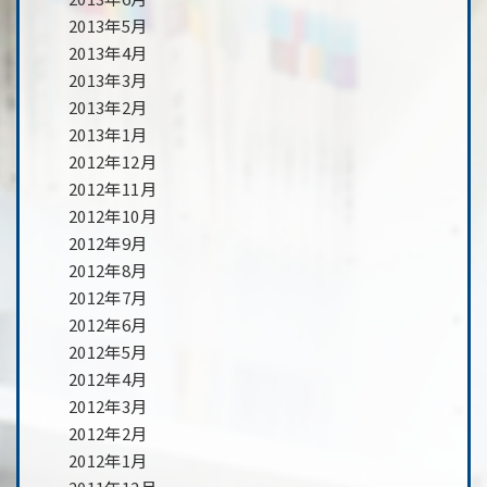
2013年5月
2013年4月
2013年3月
2013年2月
2013年1月
2012年12月
2012年11月
2012年10月
2012年9月
2012年8月
2012年7月
2012年6月
2012年5月
2012年4月
2012年3月
2012年2月
2012年1月