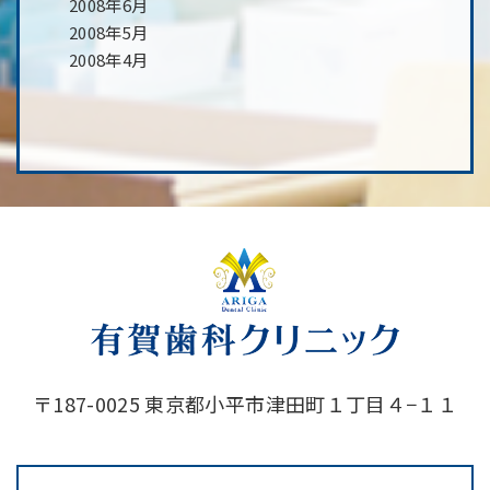
2008年6月
2008年5月
2008年4月
〒187-0025 東京都小平市津田町１丁目４−１１