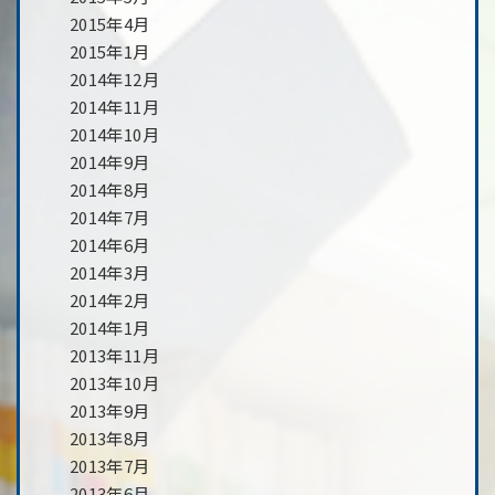
2015年4月
2015年1月
2014年12月
2014年11月
2014年10月
2014年9月
2014年8月
2014年7月
2014年6月
2014年3月
2014年2月
2014年1月
2013年11月
2013年10月
2013年9月
2013年8月
2013年7月
2013年6月