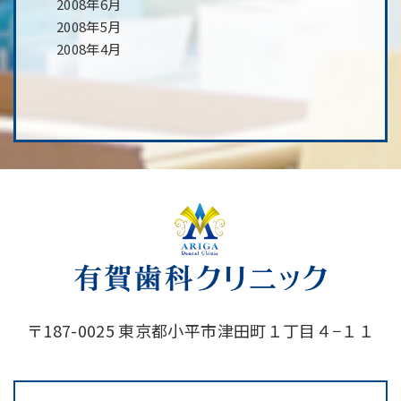
2008年6月
2008年5月
2008年4月
〒187-0025 東京都小平市津田町１丁目４−１１