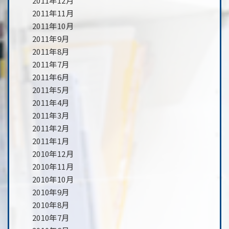
2011年12月
2011年11月
2011年10月
2011年9月
2011年8月
2011年7月
2011年6月
2011年5月
2011年4月
2011年3月
2011年2月
2011年1月
2010年12月
2010年11月
2010年10月
2010年9月
2010年8月
2010年7月