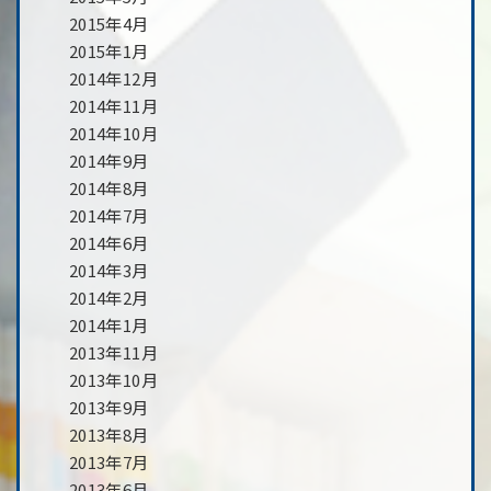
2015年4月
2015年1月
2014年12月
2014年11月
2014年10月
2014年9月
2014年8月
2014年7月
2014年6月
2014年3月
2014年2月
2014年1月
2013年11月
2013年10月
2013年9月
2013年8月
2013年7月
2013年6月