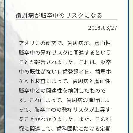
歯周病が脳卒中のリスクになる
2018/03/27
アメリカの研究で、歯周病が、虚血性
脳卒中の発症リスクに関連するという
ことが報告されました。これは、脳卒
中の既往がない有歯登録者を、歯周ポ
ケット検査によって、歯周病と虚血性
脳卒中との関連性を検討したもので
す。これによって、歯周病の進行によ
って、脳卒中のの発症リスクが上昇す
ることがわかりました。また、この研
究に関連して、歯科医院における定期