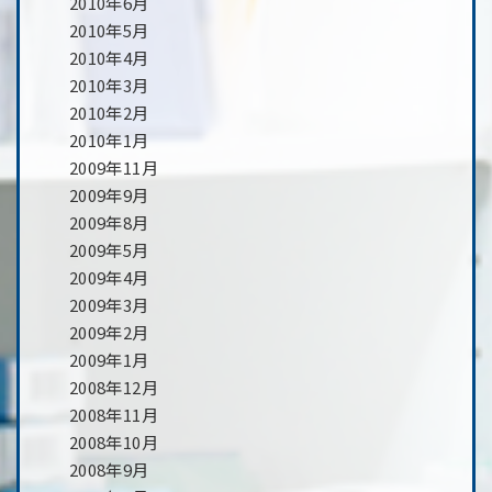
2010年6月
2010年5月
2010年4月
2010年3月
2010年2月
2010年1月
2009年11月
2009年9月
2009年8月
2009年5月
2009年4月
2009年3月
2009年2月
2009年1月
2008年12月
2008年11月
2008年10月
2008年9月