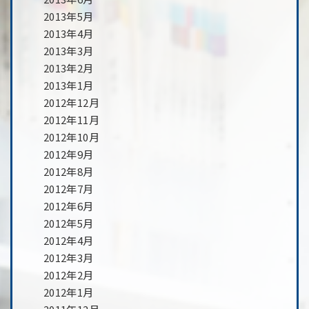
2013年5月
2013年4月
2013年3月
2013年2月
2013年1月
2012年12月
2012年11月
2012年10月
2012年9月
2012年8月
2012年7月
2012年6月
2012年5月
2012年4月
2012年3月
2012年2月
2012年1月