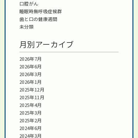
口腔がん
睡眠時無呼吸症候群
歯と口の健康週間
未分類
月別アーカイブ
2026年7月
2026年6月
2026年3月
2026年1月
2025年12月
2025年11月
2025年4月
2025年3月
2025年2月
2024年6月
2024年3月