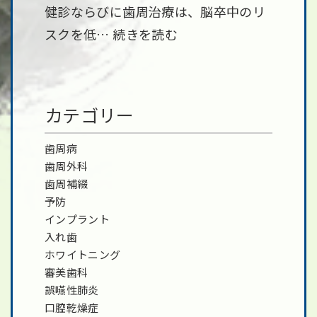
健診ならびに歯周治療は、脳卒中のリ
スクを低…
続きを読む
カテゴリー
歯周病
歯周外科
歯周補綴
予防
インプラント
入れ歯
ホワイトニング
審美歯科
誤嚥性肺炎
口腔乾燥症