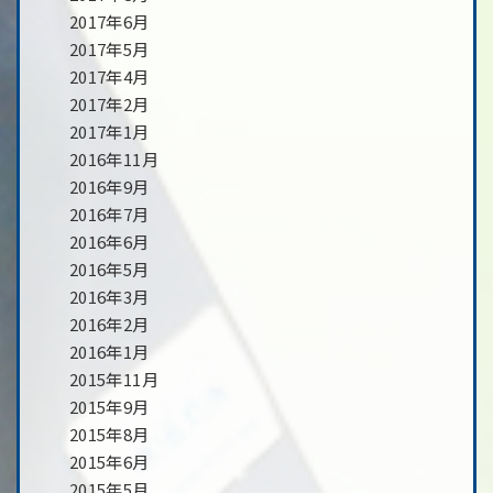
2017年6月
2017年5月
2017年4月
2017年2月
2017年1月
2016年11月
2016年9月
2016年7月
2016年6月
2016年5月
2016年3月
2016年2月
2016年1月
2015年11月
2015年9月
2015年8月
2015年6月
2015年5月