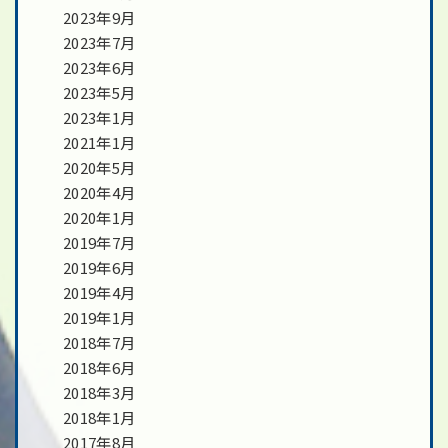
2023年9月
2023年7月
2023年6月
2023年5月
2023年1月
2021年1月
2020年5月
2020年4月
2020年1月
2019年7月
2019年6月
2019年4月
2019年1月
2018年7月
2018年6月
2018年3月
2018年1月
2017年8月