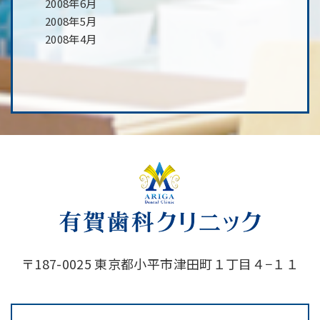
2008年6月
2008年5月
2008年4月
〒187-0025 東京都小平市津田町１丁目４−１１