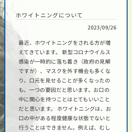
ホワイトニングについて
2023/09/26
最近、ホワイトニングをされる方が増
えてきています。 新型コロナウイルス
感染が一時的に落ち着き（政府の見解
ですが）、マスクを外す機会も多くな
り、口元を見せることが多くなったの
も、一つの要因だと思います。お口の
中に関心を持つことはとてもいいこと
だと思います。 ホワイトニングは、お
口の中がある程度健康な状態でないと
行うことはできません。例えば、むし