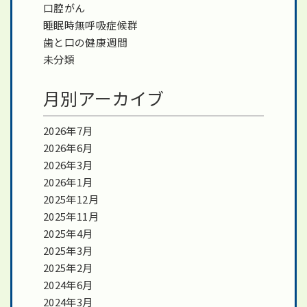
口腔がん
睡眠時無呼吸症候群
歯と口の健康週間
未分類
月別アーカイブ
2026年7月
2026年6月
2026年3月
2026年1月
2025年12月
2025年11月
2025年4月
2025年3月
2025年2月
2024年6月
2024年3月