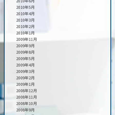
2010年6月
2010年5月
2010年4月
2010年3月
2010年2月
2010年1月
2009年11月
2009年9月
2009年8月
2009年5月
2009年4月
2009年3月
2009年2月
2009年1月
2008年12月
2008年11月
2008年10月
2008年9月