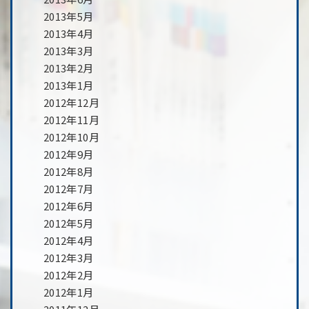
2013年5月
2013年4月
2013年3月
2013年2月
2013年1月
2012年12月
2012年11月
2012年10月
2012年9月
2012年8月
2012年7月
2012年6月
2012年5月
2012年4月
2012年3月
2012年2月
2012年1月