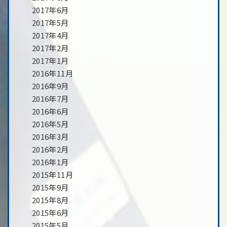
2017年6月
2017年5月
2017年4月
2017年2月
2017年1月
2016年11月
2016年9月
2016年7月
2016年6月
2016年5月
2016年3月
2016年2月
2016年1月
2015年11月
2015年9月
2015年8月
2015年6月
2015年5月