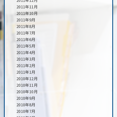
2011年12月
2011年11月
2011年10月
2011年9月
2011年8月
2011年7月
2011年6月
2011年5月
2011年4月
2011年3月
2011年2月
2011年1月
2010年12月
2010年11月
2010年10月
2010年9月
2010年8月
2010年7月