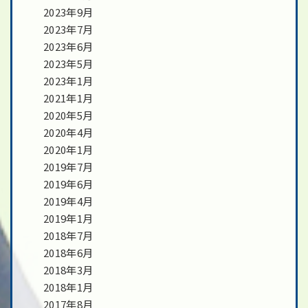
2023年9月
2023年7月
2023年6月
2023年5月
2023年1月
2021年1月
2020年5月
2020年4月
2020年1月
2019年7月
2019年6月
2019年4月
2019年1月
2018年7月
2018年6月
2018年3月
2018年1月
2017年8月