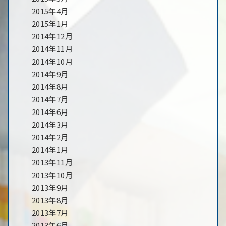
2015年4月
2015年1月
2014年12月
2014年11月
2014年10月
2014年9月
2014年8月
2014年7月
2014年6月
2014年3月
2014年2月
2014年1月
2013年11月
2013年10月
2013年9月
2013年8月
2013年7月
2013年6月