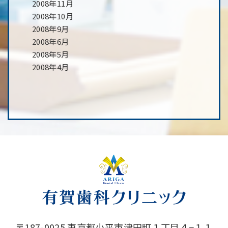
2008年11月
2008年10月
2008年9月
2008年6月
2008年5月
2008年4月
〒187-0025 東京都小平市津田町１丁目４−１１