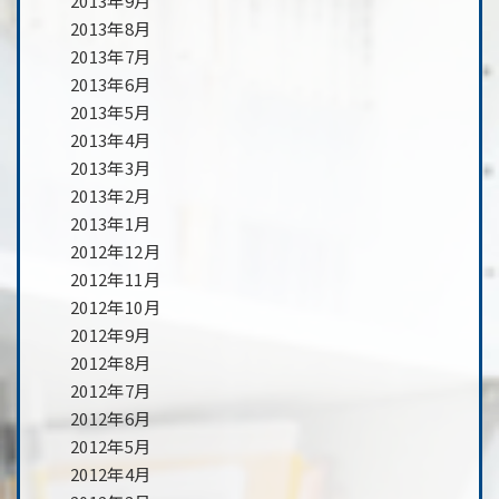
2013年9月
2013年8月
2013年7月
2013年6月
2013年5月
2013年4月
2013年3月
2013年2月
2013年1月
2012年12月
2012年11月
2012年10月
2012年9月
2012年8月
2012年7月
2012年6月
2012年5月
2012年4月