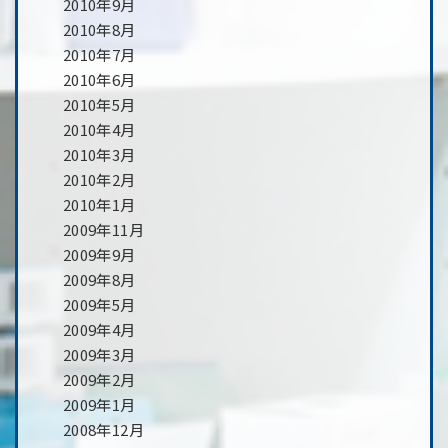
2010年9月
2010年8月
2010年7月
2010年6月
2010年5月
2010年4月
2010年3月
2010年2月
2010年1月
2009年11月
2009年9月
2009年8月
2009年5月
2009年4月
2009年3月
2009年2月
2009年1月
2008年12月