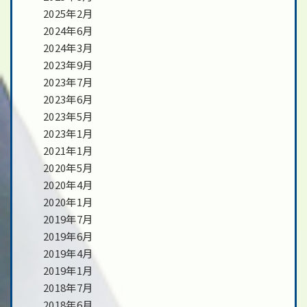
2025年2月
2024年6月
2024年3月
2023年9月
2023年7月
2023年6月
2023年5月
2023年1月
2021年1月
2020年5月
2020年4月
2020年1月
2019年7月
2019年6月
2019年4月
2019年1月
2018年7月
2018年6月