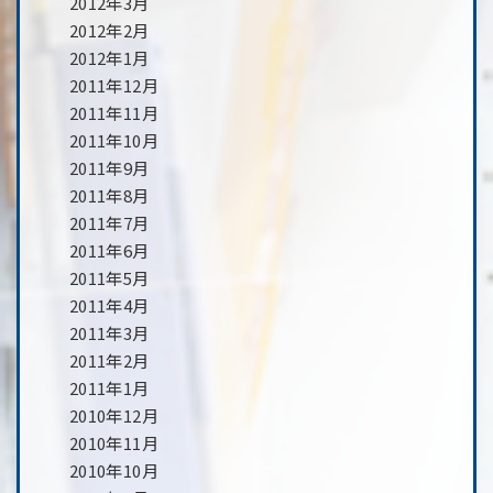
2012年3月
2012年2月
2012年1月
2011年12月
2011年11月
2011年10月
2011年9月
2011年8月
2011年7月
2011年6月
2011年5月
2011年4月
2011年3月
2011年2月
2011年1月
2010年12月
2010年11月
2010年10月