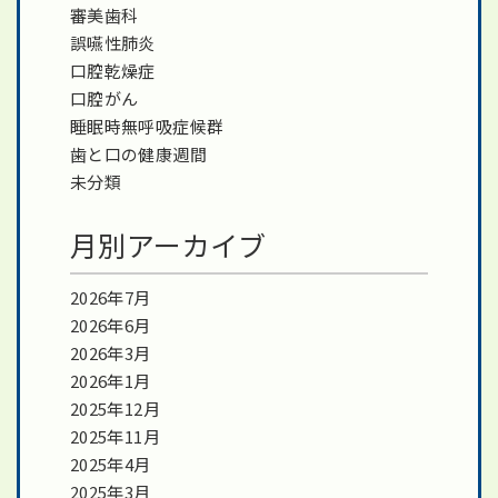
審美歯科
誤嚥性肺炎
口腔乾燥症
口腔がん
睡眠時無呼吸症候群
歯と口の健康週間
未分類
月別アーカイブ
2026年7月
2026年6月
2026年3月
2026年1月
2025年12月
2025年11月
2025年4月
2025年3月