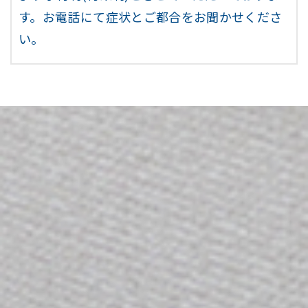
す。お電話にて症状とご都合をお聞かせくださ
い。