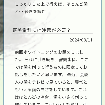
しっかりした上で行えば、ほとんど歯
と…
続きを読む
審美歯科には注意が必要？
2024/03/11
前回ホワイトニングのお話をしまし
た。 それに引き続き、審美歯科、ここ
では歯を削って行うものに限定してお
話しをしたいと思います。 最近、芸能
人の歯をテレビで見ていると、異常と
もいえる歯の白さをしています。これ
はほとんどの場合、歯を小さく削って
被せています。こういう人たちは、仕