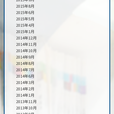
2015年8月
2015年6月
2015年5月
2015年4月
2015年1月
2014年12月
2014年11月
2014年10月
2014年9月
2014年8月
2014年7月
2014年6月
2014年3月
2014年2月
2014年1月
2013年11月
2013年10月