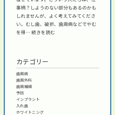
事柄？しようのない部分もあるのかも
しれませんが、よく考えてみてくださ
い。むし歯、破折、歯周病などでやむ
を得…
続きを読む
カテゴリー
歯周病
歯周外科
歯周補綴
予防
インプラント
入れ歯
ホワイトニング