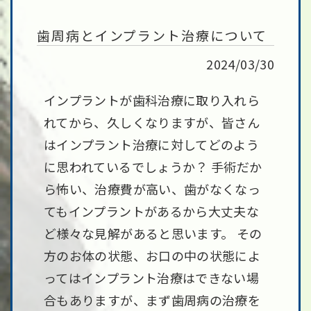
歯周病とインプラント治療について
2024/03/30
インプラントが歯科治療に取り入れら
れてから、久しくなりますが、皆さん
はインプラント治療に対してどのよう
に思われているでしょうか？ 手術だか
ら怖い、治療費が高い、歯がなくなっ
てもインプラントがあるから大丈夫な
ど様々な見解があると思います。 その
方のお体の状態、お口の中の状態によ
ってはインプラント治療はできない場
合もありますが、まず歯周病の治療を