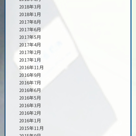
2018年3月
2018年1月
2017年8月
2017年6月
2017年5月
2017年4月
2017年2月
2017年1月
2016年11月
2016年9月
2016年7月
2016年6月
2016年5月
2016年3月
2016年2月
2016年1月
2015年11月
2015年9月