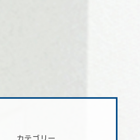
カテゴリー