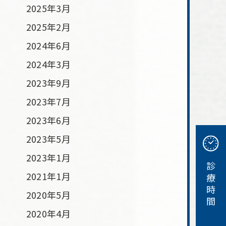
2025年3月
2025年2月
2024年6月
2024年3月
2023年9月
2023年7月
2023年6月
2023年5月
2023年1月
9
診療時間
2021年1月
1
2020年5月
2020年4月