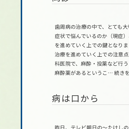
歯周病の治療の中で、とても大
症状で悩んでいるのか（現症）
を進めていく上での鍵となりま
治療を進めていく上での注意点
科医院で、麻酔・投薬など行う
麻酔薬があるというこ…
続き
病は口から
昨日、テレビ朝日の～たけしの