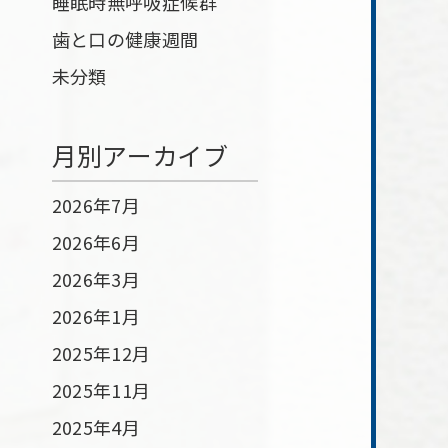
睡眠時無呼吸症候群
歯と口の健康週間
未分類
月別アーカイブ
2026年7月
2026年6月
2026年3月
2026年1月
2025年12月
2025年11月
2025年4月