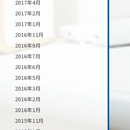
2017年4月
2017年2月
2017年1月
2016年11月
2016年9月
2016年7月
2016年6月
2016年5月
2016年3月
2016年2月
2016年1月
2015年11月