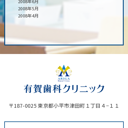
2008年6月
2008年5月
2008年4月
〒187-0025 東京都小平市津田町１丁目４−１１