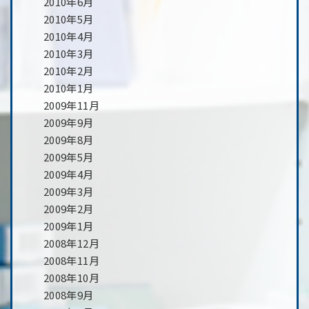
2010年6月
2010年5月
2010年4月
2010年3月
2010年2月
2010年1月
2009年11月
2009年9月
2009年8月
2009年5月
2009年4月
2009年3月
2009年2月
2009年1月
2008年12月
2008年11月
2008年10月
2008年9月