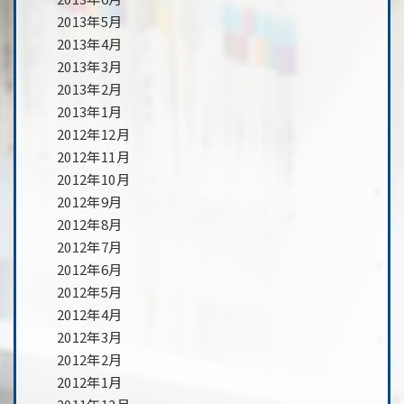
2013年5月
2013年4月
2013年3月
2013年2月
2013年1月
2012年12月
2012年11月
2012年10月
2012年9月
2012年8月
2012年7月
2012年6月
2012年5月
2012年4月
2012年3月
2012年2月
2012年1月