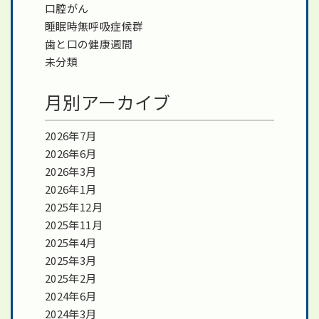
口腔がん
睡眠時無呼吸症候群
歯と口の健康週間
未分類
月別アーカイブ
2026年7月
2026年6月
2026年3月
2026年1月
2025年12月
2025年11月
2025年4月
2025年3月
2025年2月
2024年6月
2024年3月