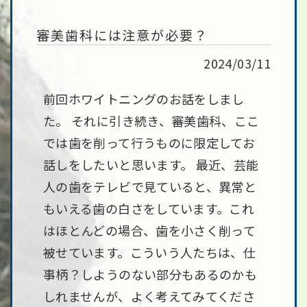
審美歯科には注意が必要？
2024/03/11
前回ホワイトニングのお話をしまし
た。 それに引き続き、審美歯科、ここ
では歯を削って行うものに限定してお
話しをしたいと思います。 最近、芸能
人の歯をテレビで見ていると、異常と
もいえる歯の白さをしています。これ
はほとんどの場合、歯を小さく削って
被せています。こういう人たちは、仕
事柄？しようのない部分もあるのかも
しれませんが、よく考えてみてくださ