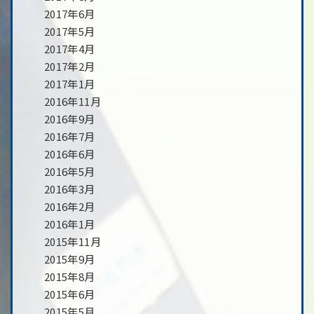
2017年6月
2017年5月
2017年4月
2017年2月
2017年1月
2016年11月
2016年9月
2016年7月
2016年6月
2016年5月
2016年3月
2016年2月
2016年1月
2015年11月
2015年9月
2015年8月
2015年6月
2015年5月