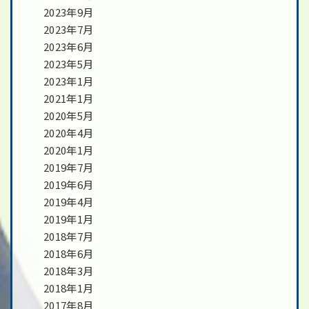
2023年9月
2023年7月
2023年6月
2023年5月
2023年1月
2021年1月
2020年5月
2020年4月
2020年1月
2019年7月
2019年6月
2019年4月
2019年1月
2018年7月
2018年6月
2018年3月
2018年1月
2017年8月