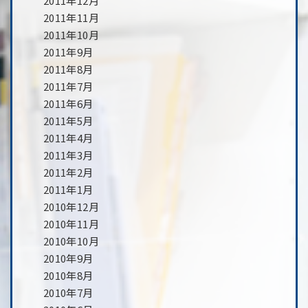
2011年12月
2011年11月
2011年10月
2011年9月
2011年8月
2011年7月
2011年6月
2011年5月
2011年4月
2011年3月
2011年2月
2011年1月
2010年12月
2010年11月
2010年10月
2010年9月
2010年8月
2010年7月