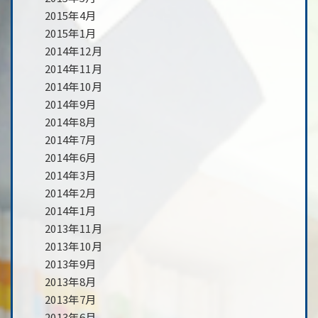
2015年4月
2015年1月
2014年12月
2014年11月
2014年10月
2014年9月
2014年8月
2014年7月
2014年6月
2014年3月
2014年2月
2014年1月
2013年11月
2013年10月
2013年9月
2013年8月
2013年7月
2013年6月