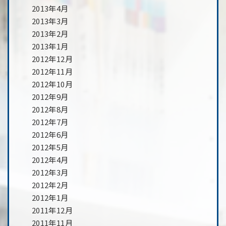
2013年4月
2013年3月
2013年2月
2013年1月
2012年12月
2012年11月
2012年10月
2012年9月
2012年8月
2012年7月
2012年6月
2012年5月
2012年4月
2012年3月
2012年2月
2012年1月
2011年12月
2011年11月