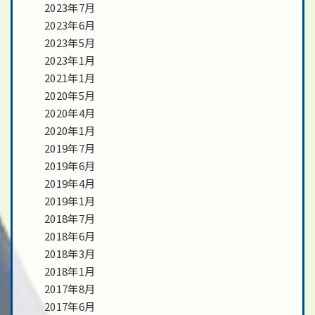
2023年7月
2023年6月
2023年5月
2023年1月
2021年1月
2020年5月
2020年4月
2020年1月
2019年7月
2019年6月
2019年4月
2019年1月
2018年7月
2018年6月
2018年3月
2018年1月
2017年8月
2017年6月