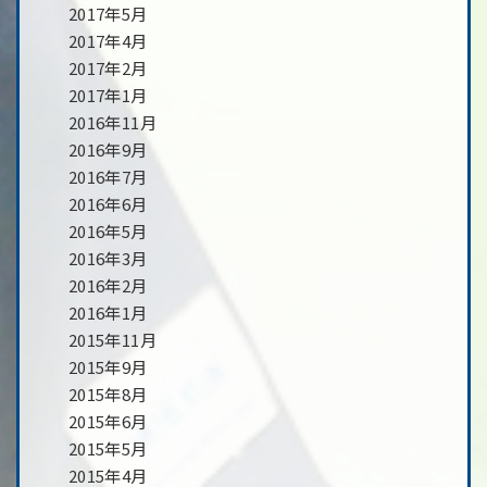
2017年5月
2017年4月
2017年2月
2017年1月
2016年11月
2016年9月
2016年7月
2016年6月
2016年5月
2016年3月
2016年2月
2016年1月
2015年11月
2015年9月
2015年8月
2015年6月
2015年5月
2015年4月