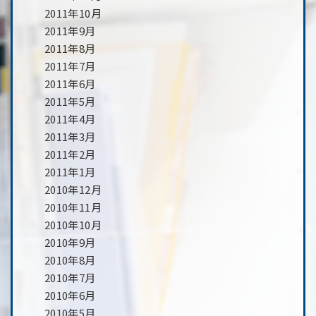
2011年10月
2011年9月
2011年8月
2011年7月
2011年6月
2011年5月
2011年4月
2011年3月
2011年2月
2011年1月
2010年12月
2010年11月
2010年10月
2010年9月
2010年8月
2010年7月
2010年6月
2010年5月