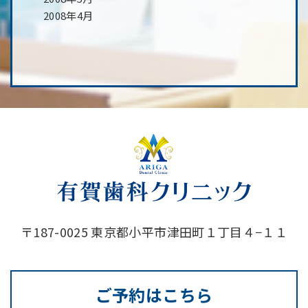
2008年4月
〒187-0025 東京都小平市津田町１丁目４−１１
ご予約はこちら