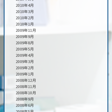
2010年4月
2010年3月
2010年2月
2010年1月
2009年11月
2009年9月
2009年8月
2009年5月
2009年4月
2009年3月
2009年2月
2009年1月
2008年12月
2008年11月
2008年10月
2008年9月
2008年6月
2008年5月