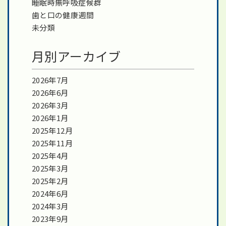
睡眠時無呼吸症候群
歯と口の健康週間
未分類
月別アーカイブ
2026年7月
2026年6月
2026年3月
2026年1月
2025年12月
2025年11月
2025年4月
2025年3月
2025年2月
2024年6月
2024年3月
2023年9月