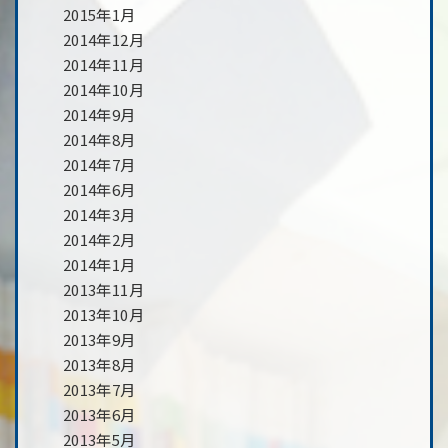
2015年1月
2014年12月
2014年11月
2014年10月
2014年9月
2014年8月
2014年7月
2014年6月
2014年3月
2014年2月
2014年1月
2013年11月
2013年10月
2013年9月
2013年8月
2013年7月
2013年6月
2013年5月