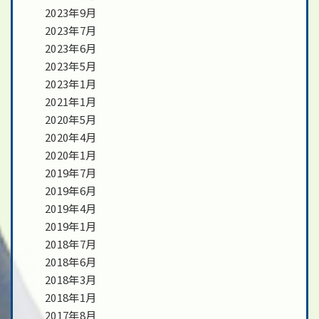
2023年9月
2023年7月
2023年6月
2023年5月
2023年1月
2021年1月
2020年5月
2020年4月
2020年1月
2019年7月
2019年6月
2019年4月
2019年1月
2018年7月
2018年6月
2018年3月
2018年1月
2017年8月