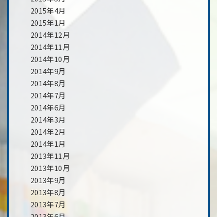
2015年4月
2015年1月
2014年12月
2014年11月
2014年10月
2014年9月
2014年8月
2014年7月
2014年6月
2014年3月
2014年2月
2014年1月
2013年11月
2013年10月
2013年9月
2013年8月
2013年7月
2013年6月