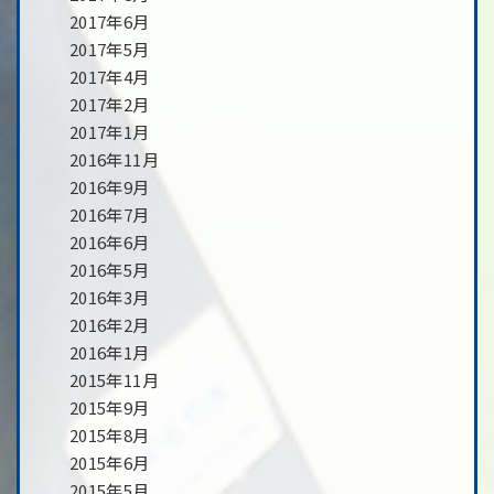
2017年6月
2017年5月
2017年4月
2017年2月
2017年1月
2016年11月
2016年9月
2016年7月
2016年6月
2016年5月
2016年3月
2016年2月
2016年1月
2015年11月
2015年9月
2015年8月
2015年6月
2015年5月