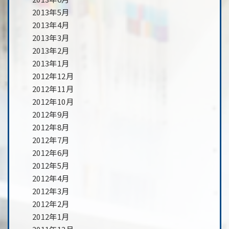
2013年5月
2013年4月
2013年3月
2013年2月
2013年1月
2012年12月
2012年11月
2012年10月
2012年9月
2012年8月
2012年7月
2012年6月
2012年5月
2012年4月
2012年3月
2012年2月
2012年1月