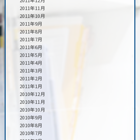
2011年12月
2011年11月
2011年10月
2011年9月
2011年8月
2011年7月
2011年6月
2011年5月
2011年4月
2011年3月
2011年2月
2011年1月
2010年12月
2010年11月
2010年10月
2010年9月
2010年8月
2010年7月