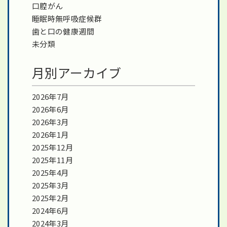
口腔がん
睡眠時無呼吸症候群
歯と口の健康週間
未分類
月別アーカイブ
2026年7月
2026年6月
2026年3月
2026年1月
2025年12月
2025年11月
2025年4月
2025年3月
2025年2月
2024年6月
2024年3月