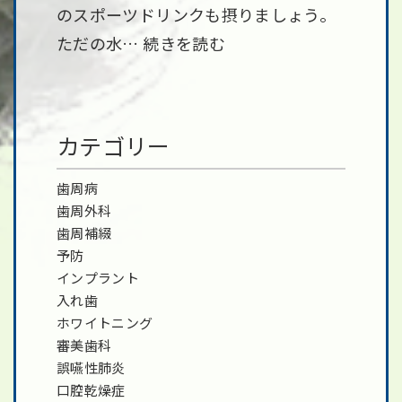
のスポーツドリンクも摂りましょう。
ただの水…
続きを読む
カテゴリー
歯周病
歯周外科
歯周補綴
予防
インプラント
入れ歯
ホワイトニング
審美歯科
誤嚥性肺炎
口腔乾燥症