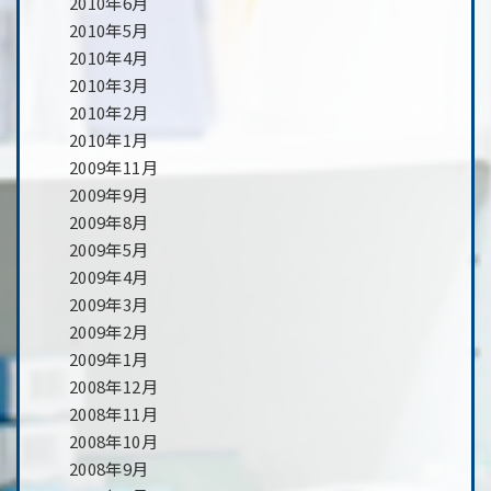
2010年6月
2010年5月
2010年4月
2010年3月
2010年2月
2010年1月
2009年11月
2009年9月
2009年8月
2009年5月
2009年4月
2009年3月
2009年2月
2009年1月
2008年12月
2008年11月
2008年10月
2008年9月