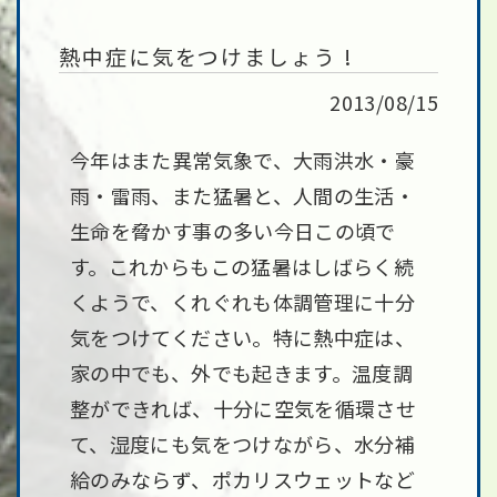
熱中症に気をつけましょう !
2013/08/15
今年はまた異常気象で、大雨洪水・豪
雨・雷雨、また猛暑と、人間の生活・
生命を脅かす事の多い今日この頃で
す。これからもこの猛暑はしばらく続
くようで、くれぐれも体調管理に十分
気をつけてください。特に熱中症は、
家の中でも、外でも起きます。温度調
整ができれば、十分に空気を循環させ
て、湿度にも気をつけながら、水分補
給のみならず、ポカリスウェットなど