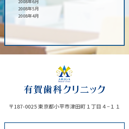
2008年6月
2008年5月
2008年4月
〒187-0025 東京都小平市津田町１丁目４−１１