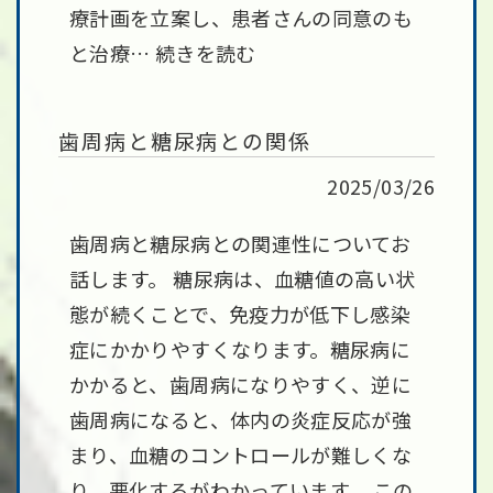
療計画を立案し、患者さんの同意のも
と治療…
続きを読む
歯周病と糖尿病との関係
2025/03/26
歯周病と糖尿病との関連性についてお
話します。 糖尿病は、血糖値の高い状
態が続くことで、免疫力が低下し感染
症にかかりやすくなります。糖尿病に
かかると、歯周病になりやすく、逆に
歯周病になると、体内の炎症反応が強
まり、血糖のコントロールが難しくな
り、悪化するがわかっています。 この