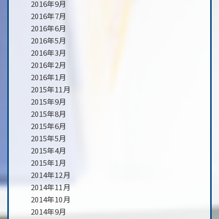
2016年9月
2016年7月
2016年6月
2016年5月
2016年3月
2016年2月
2016年1月
2015年11月
2015年9月
2015年8月
2015年6月
2015年5月
2015年4月
2015年1月
2014年12月
2014年11月
2014年10月
2014年9月