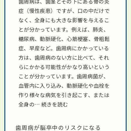
歯周病は、歯茎とその下にある骨の炎
症（慢性疾患）ですが、口の中だけで
なく、全身にも大きな影響を与えるこ
とが分かっています。例えば、肺炎、
糖尿病、動脈硬化、心筋梗塞、骨粗鬆
症、早産など。歯周病にかかっている
方は、歯周病のない方に比べて、それ
らにかかる可能性がかなり高いという
ことが分かっています。歯周病菌が、
血管内に入り込み、動脈硬化や血栓を
作り様々な病気を引き起こす、または
全身の…
続きを読む
歯周病が脳卒中のリスクになる