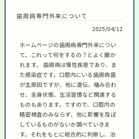
歯周病専門外来について
2025/04/12
ホームページの歯周病専門外来につい
て、これって何をするの？とよく聞か
れます。 歯周病は慢性疾患であり、ま
た感染症です。口腔内にいる歯周病菌
が主原因ですが、他に遺伝、噛み合わ
せ、全身状態、生活習慣など関連する
ものもあります。ですので、口腔内の
精密検査のみならず、他に影響を及ぼ
しているものがないか調べていきま
す。それをもとに総合的に判断し、治