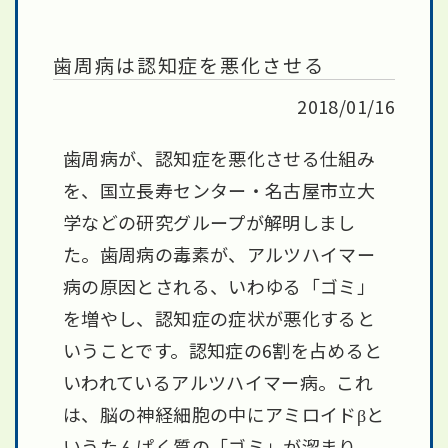
歯周病は認知症を悪化させる
2018/01/16
歯周病が、認知症を悪化させる仕組み
を、国立長寿センター・名古屋市立大
学などの研究グループが解明しまし
た。歯周病の毒素が、アルツハイマー
病の原因とされる、いわゆる「ゴミ」
を増やし、認知症の症状が悪化すると
いうことです。認知症の6割を占めると
いわれているアルツハイマー病。これ
は、脳の神経細胞の中にアミロイドβと
いうたんぱく質の「ゴミ」が溜まり、