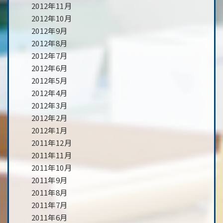
2012年11月
2012年10月
2012年9月
2012年8月
2012年7月
2012年6月
2012年5月
2012年4月
2012年3月
2012年2月
2012年1月
2011年12月
2011年11月
2011年10月
2011年9月
2011年8月
2011年7月
2011年6月