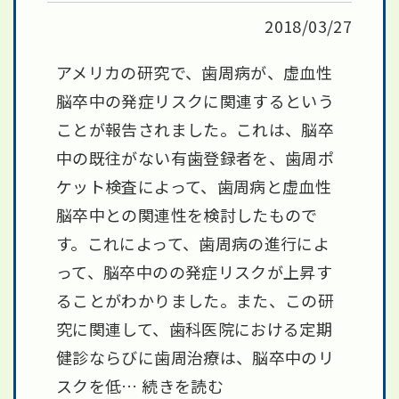
2018/03/27
アメリカの研究で、歯周病が、虚血性
脳卒中の発症リスクに関連するという
ことが報告されました。これは、脳卒
中の既往がない有歯登録者を、歯周ポ
ケット検査によって、歯周病と虚血性
脳卒中との関連性を検討したもので
す。これによって、歯周病の進行によ
って、脳卒中のの発症リスクが上昇す
ることがわかりました。また、この研
究に関連して、歯科医院における定期
健診ならびに歯周治療は、脳卒中のリ
スクを低…
続きを読む