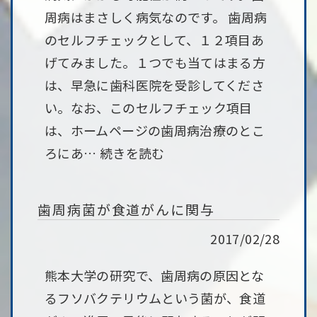
周病はまさしく病気なのです。 歯周病
のセルフチェックとして、１２項目あ
げてみました。１つでも当てはまる方
は、早急に歯科医院を受診してくださ
い。なお、このセルフチェック項目
は、ホームページの歯周病治療のとこ
ろにあ…
続きを読む
歯周病菌が食道がんに関与
2017/02/28
熊本大学の研究で、歯周病の原因とな
るフソバクテリウムという菌が、食道