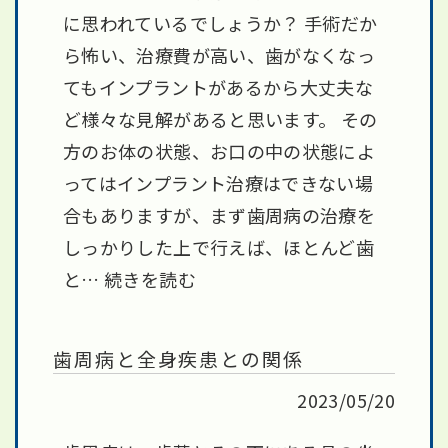
に思われているでしょうか？ 手術だか
ら怖い、治療費が高い、歯がなくなっ
てもインプラントがあるから大丈夫な
ど様々な見解があると思います。 その
方のお体の状態、お口の中の状態によ
ってはインプラント治療はできない場
合もありますが、まず歯周病の治療を
しっかりした上で行えば、ほとんど歯
と…
続きを読む
歯周病と全身疾患との関係
2023/05/20