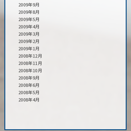
2009年9月
2009年8月
2009年5月
2009年4月
2009年3月
2009年2月
2009年1月
2008年12月
2008年11月
2008年10月
2008年9月
2008年6月
2008年5月
2008年4月