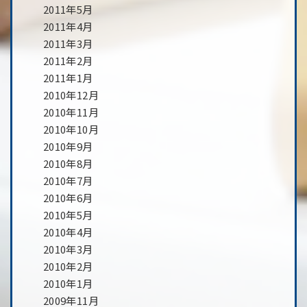
2011年5月
2011年4月
2011年3月
2011年2月
2011年1月
2010年12月
2010年11月
2010年10月
2010年9月
2010年8月
2010年7月
2010年6月
2010年5月
2010年4月
2010年3月
2010年2月
2010年1月
2009年11月