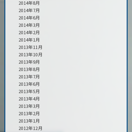
2014年8月
2014年7月
2014年6月
2014年3月
2014年2月
2014年1月
2013年11月
2013年10月
2013年9月
2013年8月
2013年7月
2013年6月
2013年5月
2013年4月
2013年3月
2013年2月
2013年1月
2012年12月