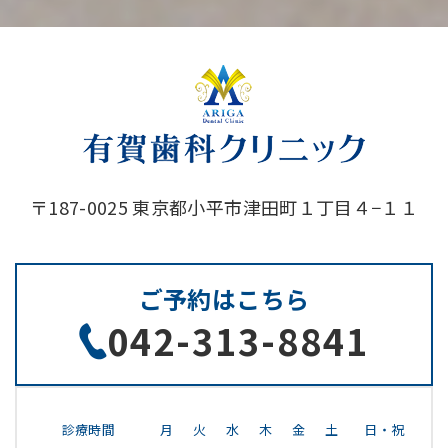
〒187-0025 東京都小平市津田町１丁目４−１１
ご予約はこちら
042-313-8841
診療時間
月
火
水
木
金
土
日・祝