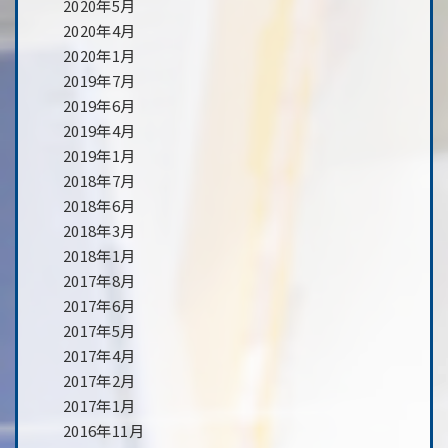
2020年5月
2020年4月
2020年1月
2019年7月
2019年6月
2019年4月
2019年1月
2018年7月
2018年6月
2018年3月
2018年1月
2017年8月
2017年6月
2017年5月
2017年4月
2017年2月
2017年1月
2016年11月