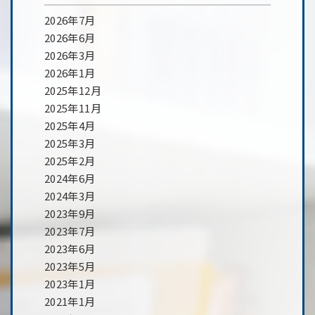
2026年7月
2026年6月
2026年3月
2026年1月
2025年12月
2025年11月
2025年4月
2025年3月
2025年2月
2024年6月
2024年3月
2023年9月
2023年7月
2023年6月
2023年5月
2023年1月
2021年1月