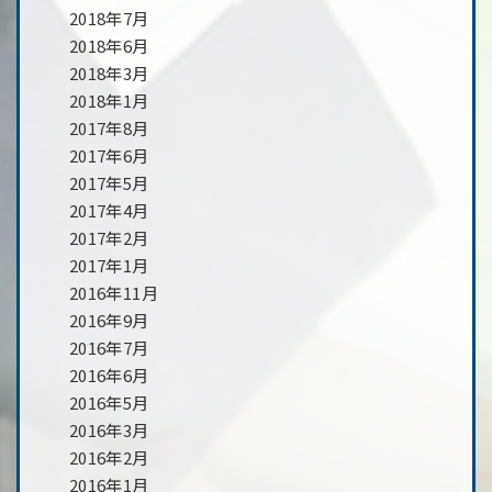
2018年7月
2018年6月
2018年3月
2018年1月
2017年8月
2017年6月
2017年5月
2017年4月
2017年2月
2017年1月
2016年11月
2016年9月
2016年7月
2016年6月
2016年5月
2016年3月
2016年2月
2016年1月