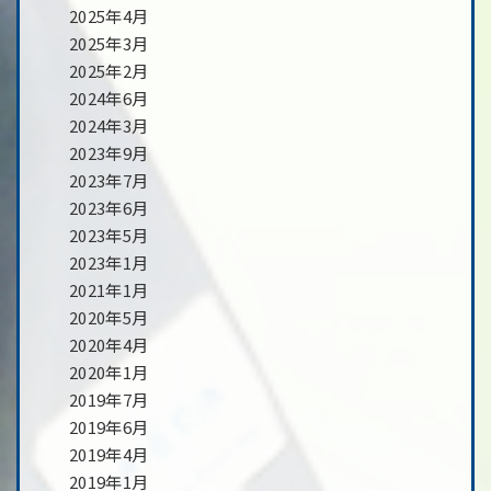
2025年4月
2025年3月
2025年2月
2024年6月
2024年3月
2023年9月
2023年7月
2023年6月
2023年5月
2023年1月
2021年1月
2020年5月
2020年4月
2020年1月
2019年7月
2019年6月
2019年4月
2019年1月