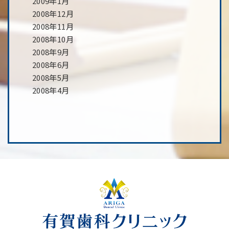
2009年1月
2008年12月
2008年11月
2008年10月
2008年9月
2008年6月
2008年5月
2008年4月