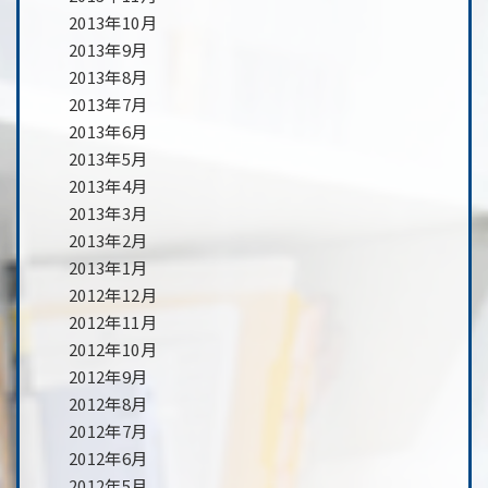
2013年10月
2013年9月
2013年8月
2013年7月
2013年6月
2013年5月
2013年4月
2013年3月
2013年2月
2013年1月
2012年12月
2012年11月
2012年10月
2012年9月
2012年8月
2012年7月
2012年6月
2012年5月