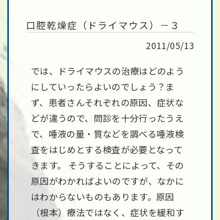
口腔乾燥症（ドライマウス）－３
2011/05/13
では、ドライマウスの治療はどのよう
にしていったらよいのでしょう？ま
ず、患者さんそれぞれの原因、症状な
どが違うので、問診を十分行ったうえ
で、唾液の量・質などを調べる唾液検
査をはじめとする検査が必要となって
きます。 そうすることによって、その
原因がわかればよいのですが、なかに
はわからないものもあります。原因
（根本）療法ではなく、症状を緩和す