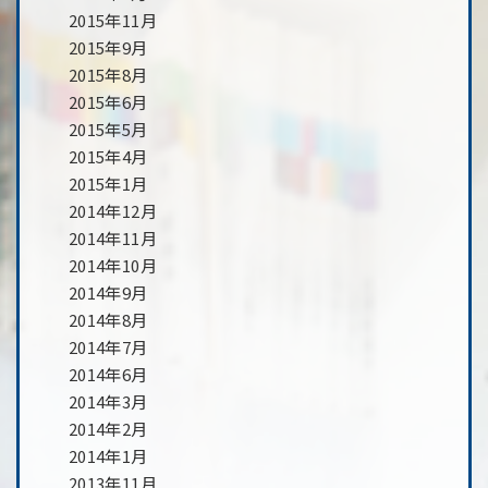
2015年11月
2015年9月
2015年8月
2015年6月
2015年5月
2015年4月
2015年1月
2014年12月
2014年11月
2014年10月
2014年9月
2014年8月
2014年7月
2014年6月
2014年3月
2014年2月
2014年1月
2013年11月