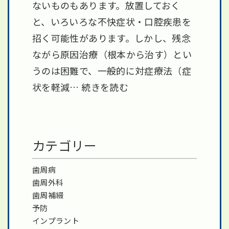
ないものもあります。放置しておく
と、いろいろな不快症状・口腔疾患を
招く可能性があります。しかし、残念
ながら原因治療（根本から治す）とい
うのは困難で、一般的に対症療法（症
状を軽減…
続きを読む
カテゴリー
歯周病
歯周外科
歯周補綴
予防
インプラント