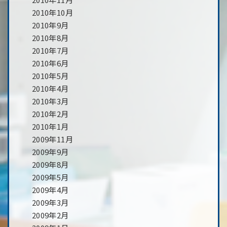
2010年10月
2010年9月
2010年8月
2010年7月
2010年6月
2010年5月
2010年4月
2010年3月
2010年2月
2010年1月
2009年11月
2009年9月
2009年8月
2009年5月
2009年4月
2009年3月
2009年2月