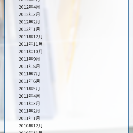
2012年4月
2012年3月
2012年2月
2012年1月
2011年12月
2011年11月
2011年10月
2011年9月
2011年8月
2011年7月
2011年6月
2011年5月
2011年4月
2011年3月
2011年2月
2011年1月
2010年12月
2010年11月