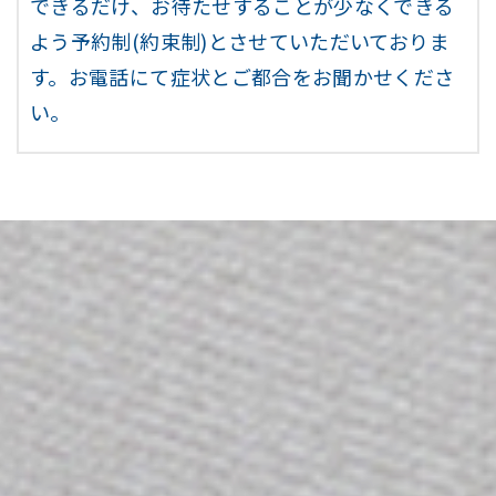
できるだけ、お待たせすることが少なくできる
よう予約制(約束制)とさせていただいておりま
す。お電話にて症状とご都合をお聞かせくださ
い。